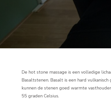
De hot stone massage is een volledige lic
Basaltstenen. Basalt is een hard vulkanisch
kunnen de stenen goed warmte vasthouden.
55 graden Celsius.