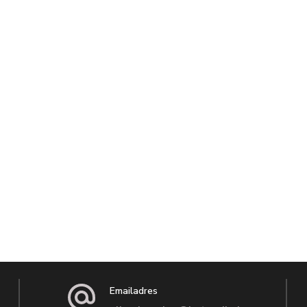
Emailadres