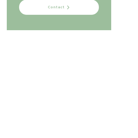
Contact