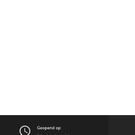
Geopend op: